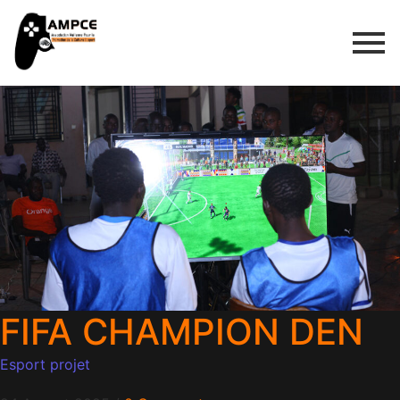
FIFA CHAMPION DEN
Esport projet