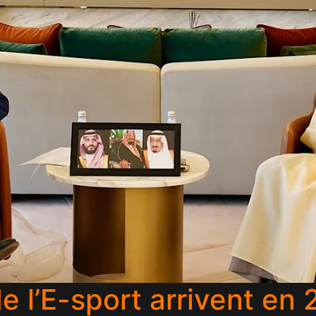
 l’E-sport arrivent en