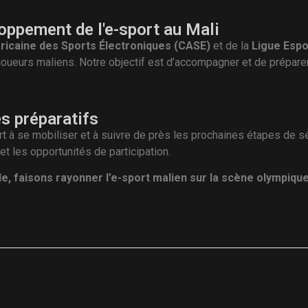
ppement de l'e-sport au Mali
ricaine des Sports Électroniques (CASE)
et de la
Ligue Espo
joueurs maliens. Notre objectif est d’accompagner et de prépare
s préparatifs
à se mobiliser et à suivre de près les prochaines étapes de sé
 les opportunités de participation.
, faisons rayonner l’e-sport malien sur la scène olympique