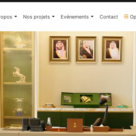
ropos
Nos projets
Evénements
Contact
Op