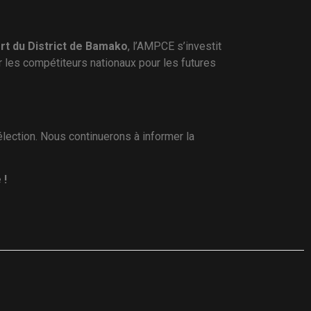
rt du District de Bamako
, l’AMPCE s’investit
r les compétiteurs nationaux pour les futures
lection. Nous continuerons à informer la
 !