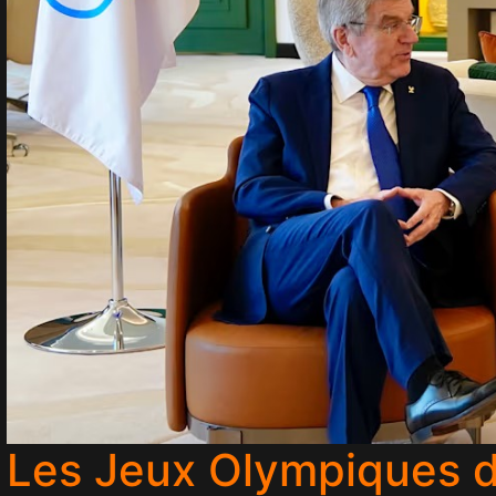
Les Jeux Olympiques de