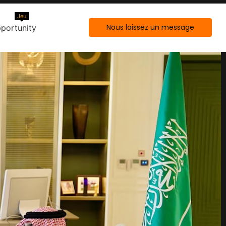
Jeu
Nous laissez un message
portunity