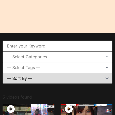
5 videos found