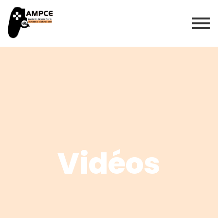
Vidéos
Vidéos