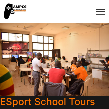
ESport School Tours