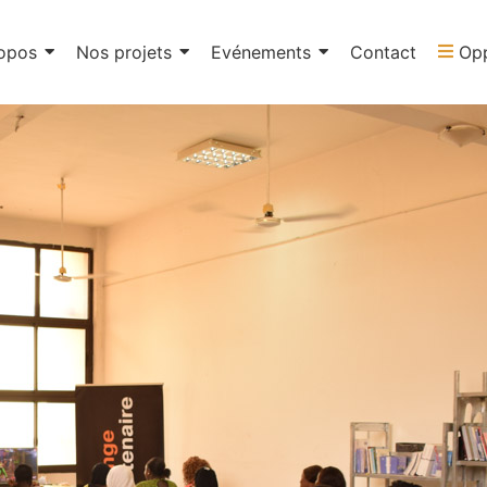
opos
Nos projets
Evénements
Contact
Opp