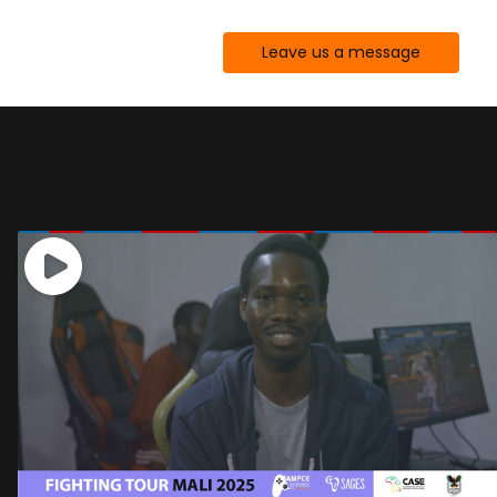
Leave us a message