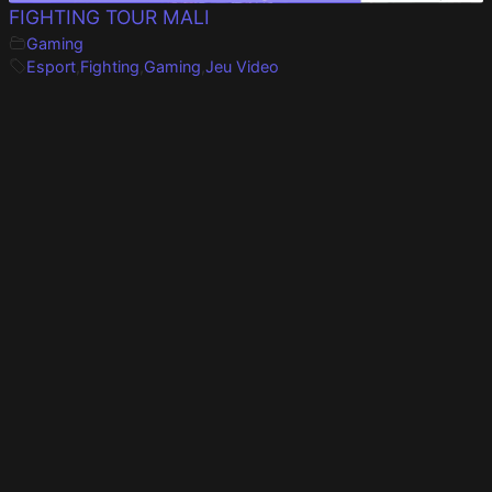
FIGHTING TOUR MALI
Gaming
Esport
,
Fighting
,
Gaming
,
Jeu Video