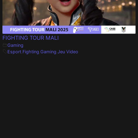
FIGHTING TOUR MALI
Gaming
Esport
,
Fighting
,
Gaming
,
Jeu Video