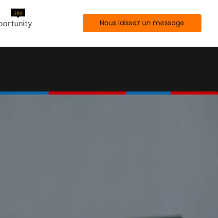
Jeu
Nous laissez un message
ortunity