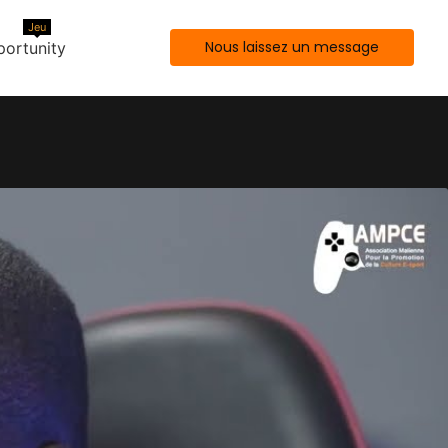
Jeu
Nous laissez un message
ortunity