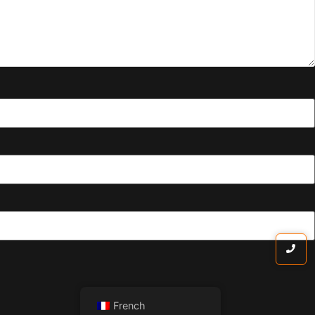
French