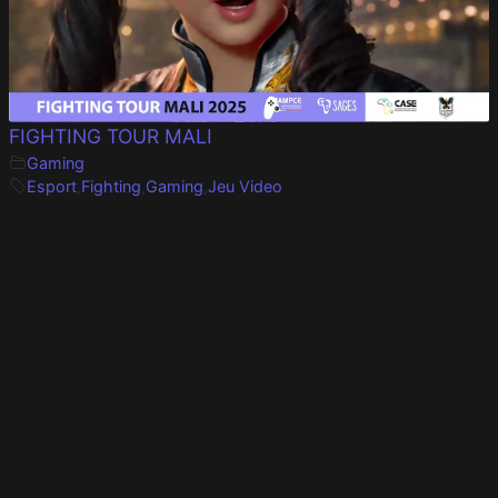
FIGHTING TOUR MALI
Gaming
Esport
,
Fighting
,
Gaming
,
Jeu Video