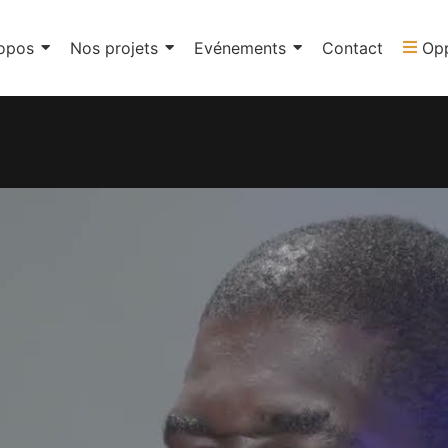
opos
Nos projets
Evénements
Contact
Opp