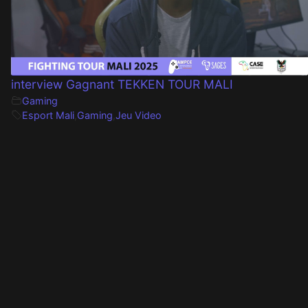
interview Gagnant TEKKEN TOUR MALI
Gaming
Esport Mali
,
Gaming
,
Jeu Video